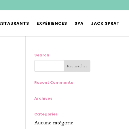
ESTAURANTS
EXPÉRIENCES
SPA
JACK SPRAT
Search
Recent Comments
Archives
Categories
Aucune catégorie