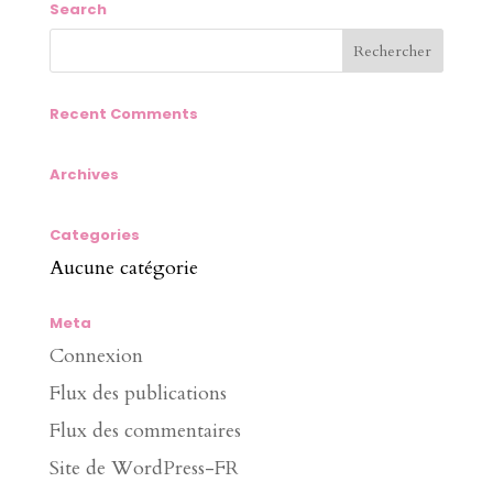
Search
Recent Comments
Archives
Categories
Aucune catégorie
Meta
Connexion
Flux des publications
Flux des commentaires
Site de WordPress-FR