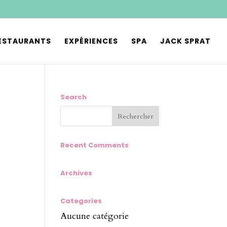
ESTAURANTS
EXPÉRIENCES
SPA
JACK SPRAT
Search
Recent Comments
Archives
Categories
Aucune catégorie