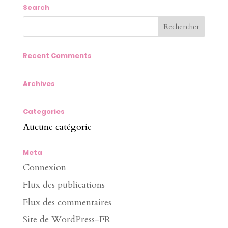
Search
Recent Comments
Archives
Categories
Aucune catégorie
Meta
Connexion
Flux des publications
Flux des commentaires
Site de WordPress-FR