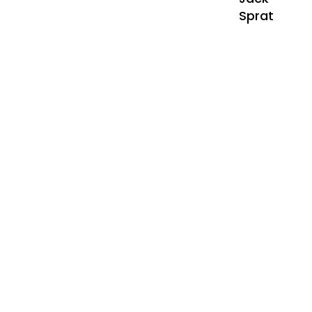
Sprat