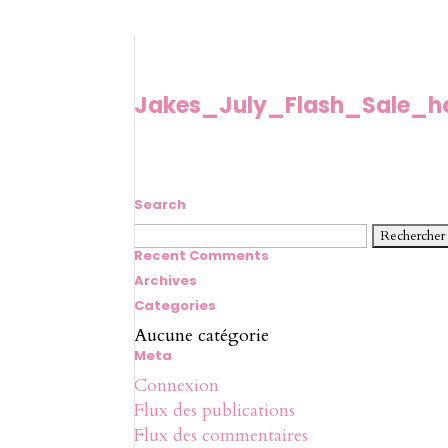
Jakes_July_Flash_Sale_
Search
Rechercher :
Recent Comments
Archives
Categories
Aucune catégorie
Meta
Connexion
Flux des publications
Flux des commentaires