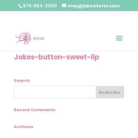
876-564-3000
stay@jakeshotel.com
Jakes-button-sweet-lip
Search
Recent Comments
Archives