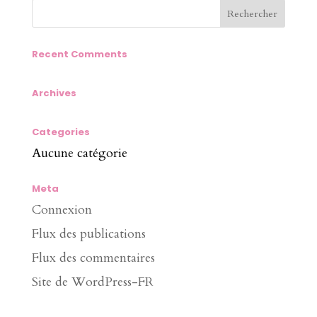
Recent Comments
Archives
Categories
Aucune catégorie
Meta
Connexion
Flux des publications
Flux des commentaires
Site de WordPress-FR