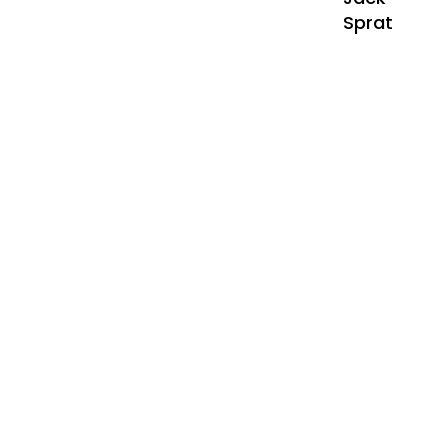
Sprat