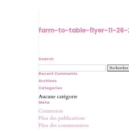
farm-to-table-flyer-11-26-
Search
Rechercher :
Recent Comments
Archives
Categories
Aucune catégorie
Meta
Connexion
Flux des publications
Flux des commentaires