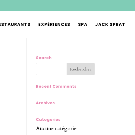
ESTAURANTS
EXPÉRIENCES
SPA
JACK SPRAT
Search
Recent Comments
Archives
Categories
Aucune catégorie