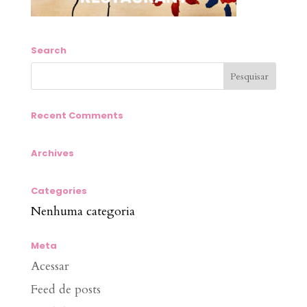
Search
Recent Comments
Archives
Categories
Nenhuma categoria
Meta
Acessar
Feed de posts