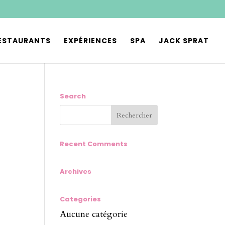
ESTAURANTS
EXPÉRIENCES
SPA
JACK SPRAT
Search
Recent Comments
Archives
Categories
Aucune catégorie