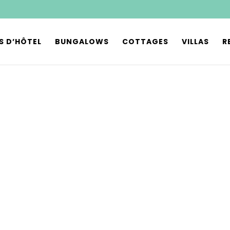
S D’HÔTEL
BUNGALOWS
COTTAGES
VILLAS
R