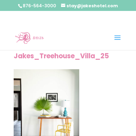
876-564-3000
stay@jakeshotel.com
Jakes_Treehouse_Villa_25