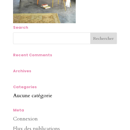
Search
Recent Comments
Archives
Categories
Aucune catégorie
Meta
Connexion
Flux des publications