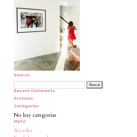
Search
Buscar:
Recent Comments
Archives
Categories
No hay categorías
Meta
Acceder