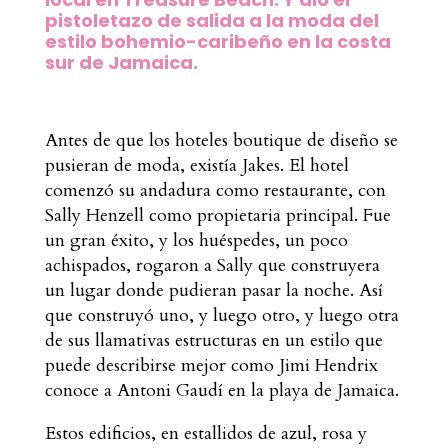
pistoletazo de salida a la moda del
estilo bohemio-caribeño en la costa
sur de Jamaica.
Antes de que los hoteles boutique de diseño se
pusieran de moda, existía Jakes. El hotel
comenzó su andadura como restaurante, con
Sally Henzell como propietaria principal. Fue
un gran éxito, y los huéspedes, un poco
achispados, rogaron a Sally que construyera
un lugar donde pudieran pasar la noche. Así
que construyó uno, y luego otro, y luego otra
de sus llamativas estructuras
en un estilo que
puede describirse mejor como
Jimi Hendrix
conoce a Antoni Gaudí en la playa de Jamaica.
Estos edificios, en estallidos de azul, rosa y