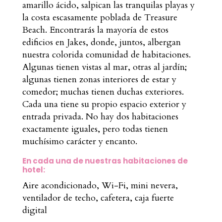
amarillo ácido, salpican las tranquilas playas y
la costa escasamente poblada de Treasure
Beach.
Encontrarás la mayoría de estos
edificios en Jakes, donde, juntos, albergan
nuestra colorida comunidad de habitaciones
.
Algunas tienen vistas al mar, otras al jardín;
algunas tienen zonas interiores de estar y
comedor; muchas tienen duchas exteriores.
Cada una tiene su propio espacio exterior y
entrada privada. No hay dos habitaciones
exactamente iguales, pero todas tienen
muchísimo carácter y encanto.
En cada una de nuestras habitaciones de
hotel:
Aire acondicionado, Wi-Fi, mini nevera,
ventilador de techo, cafetera, caja fuerte
digital