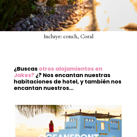
Incluye: conch, Coral
¿Buscas
otros alojamientos en
Jakes
?
¿? Nos encantan nuestras
habitaciones de hotel, y también nos
encantan nuestros…