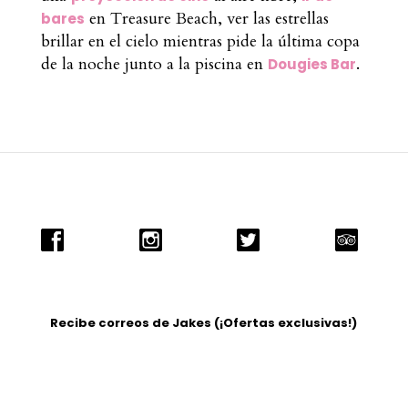
en Treasure Beach, ver las estrellas
bares
brillar en el cielo mientras pide la última copa
de la noche junto a la piscina en
.
Dougies Bar
Recibe correos de Jakes (¡Ofertas exclusivas!)