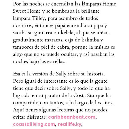
Por las noches se encendían las lámparas Home
Sweet Home y se bombeaba la brillante
lámpara Tilley, para asombro de todos
nosotros, entonces papá encendía su pipa y
sacaba su guitarra o ukelele, al que se unían
gradualmente maracas, caja de kalimba y
tambores de piel de cabra, porque la música es
algo que no se puede ocultar, y así pasaban las
noches bajo las estrellas.
Esa es la versión de Sally sobre su historia.
Pero igual de interesante es lo que la gente
tiene que decir sobre Sally, y todo lo que ha
logrado en su paraíso de la Costa Sur que ha
compartido con tantos, a lo largo de los años.
Aquí tienes algunas lecturas que no puedes
evitar disfrutar:
,
caribbeanbeat.com
,
,
coastalliving.com
reallife.ky