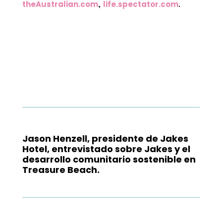
,
.
theAustralian.com
life.spectator.com
Jason Henzell, presidente de Jakes
Hotel, entrevistado sobre Jakes y el
desarrollo comunitario sostenible en
Treasure Beach.