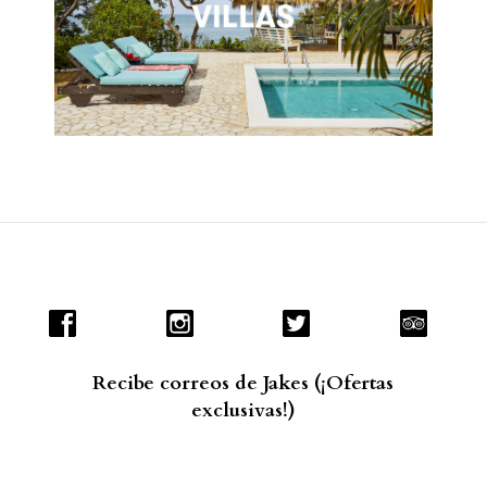
Recibe correos de Jakes (¡Ofertas
exclusivas!)