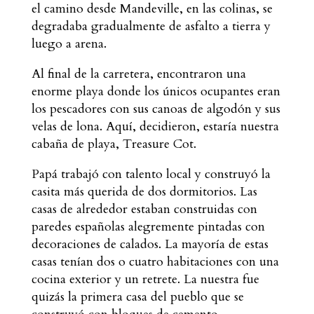
el camino desde Mandeville, en las colinas, se
degradaba gradualmente de asfalto a tierra y
luego a arena.
Al final de la carretera, encontraron una
enorme playa donde los únicos ocupantes eran
los pescadores con sus canoas de algodón y sus
velas de lona. Aquí, decidieron, estaría nuestra
cabaña de playa, Treasure Cot.
Papá trabajó con talento local y construyó la
casita más querida de dos dormitorios. Las
casas de alrededor estaban construidas con
paredes españolas alegremente pintadas con
decoraciones de calados. La mayoría de estas
casas tenían dos o cuatro habitaciones con una
cocina exterior y un retrete. La nuestra fue
quizás la primera casa del pueblo que se