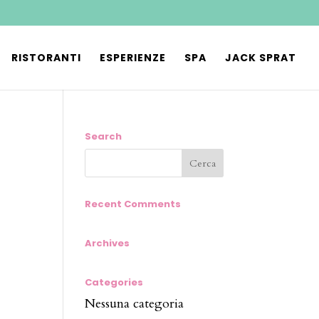
RISTORANTI
ESPERIENZE
SPA
JACK SPRAT
Search
Recent Comments
Archives
Categories
Nessuna categoria