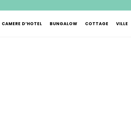
CAMERE D’HOTEL
BUNGALOW
COTTAGE
VILLE