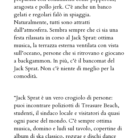
aragosta e pollo jerk. C’è anche un banco
gelati e regolari falò in spiaggia.
Naturalmente, tutti sono attratti
dall’atmosfera. Sembra sempre che ci sia una
festa rilassata in corso al Jack Sprat: ottima
musica, la terrazza esterna ventilata con vista
sull’oceano, persone che si ritrovano e giocano
a backgammon. In più, c’è il bancomat del
Jack Sprat. Non c’è niente di meglio per la
comodità.
“Jack Sprat è un vero crogiolo di persone:
puoi incontrare poliziotti di Treasure Beach,
studenti, il sindaco locale e visitatori da quasi
ogni paese del mondo. C’è sempre ottima
musica, domino e ludi sul tavolo, copertine di
album di ska classico, reggae e dischi dance