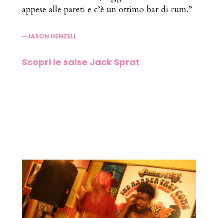
appese alle pareti e c’è un ottimo bar di rum.”
—JASON HENZELL
Scopri le salse Jack Sprat