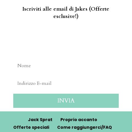
Iscriviti alle email di Jakes (Offerte
esclusive!)
INVIA
Jack Sprat
Proprio accanto
Offerte speciali
Come raggiungerci/FAQ