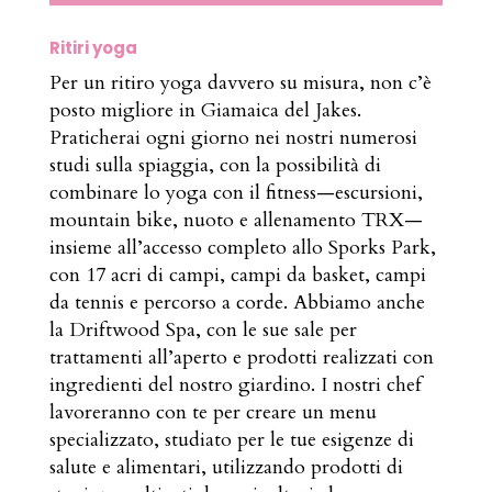
Ritiri yoga
Per un ritiro yoga davvero su misura, non c’è
posto migliore in Giamaica del Jakes.
Praticherai ogni giorno nei nostri numerosi
studi sulla spiaggia, con la possibilità di
combinare lo yoga con il fitness—escursioni,
mountain bike, nuoto e allenamento TRX—
insieme all’accesso completo allo Sporks Park,
con 17 acri di campi, campi da basket, campi
da tennis e percorso a corde. Abbiamo anche
la Driftwood Spa, con le sue sale per
trattamenti all’aperto e prodotti realizzati con
ingredienti del nostro giardino. I nostri chef
lavoreranno con te per creare un menu
specializzato, studiato per le tue esigenze di
salute e alimentari, utilizzando prodotti di