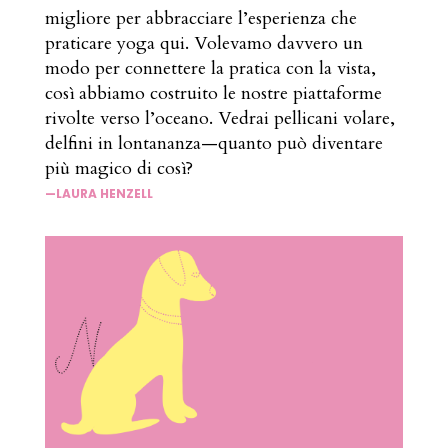
migliore per abbracciare l’esperienza che
praticare yoga qui. Volevamo davvero un
modo per connettere la pratica con la vista,
così abbiamo costruito le nostre piattaforme
rivolte verso l’oceano. Vedrai pellicani volare,
delfini in lontananza—quanto può diventare
più magico di così?
—LAURA HENZELL