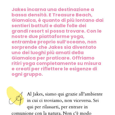
Jakes incarna una destinazione a
bassa densità. E Treasure Beach,
Giamaica, è quanto di più lontano dai
sentieri battuti e dalle folle dei
grandi resort si possa trovare. Con le
nostre due piattaforme yoga,
entrambe proprio sull’oceano, non
sorprende che Jakes sia diventato
uno dei luoghi più amati della
Giamaica per praticare. Offriamo
ritiri yoga completamente su misura
e creati per riflettere le esigenze di
ogni gruppo.
Al Jakes, siamo qui grazie all’ambiente
in cui ci troviamo, non viceversa. Sei
qui per rilassarti, per entrare in
comunione con la natura. Non c’è modo