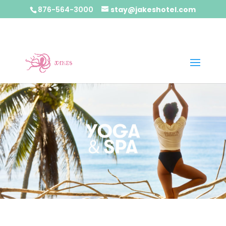
876-564-3000
stay@jakeshotel.com