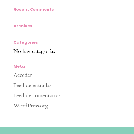
Recent Comments
Archives
Categories
No hay categorías
Meta
Acceder
Feed de entradas
Feed de comentarios
WordPress.org