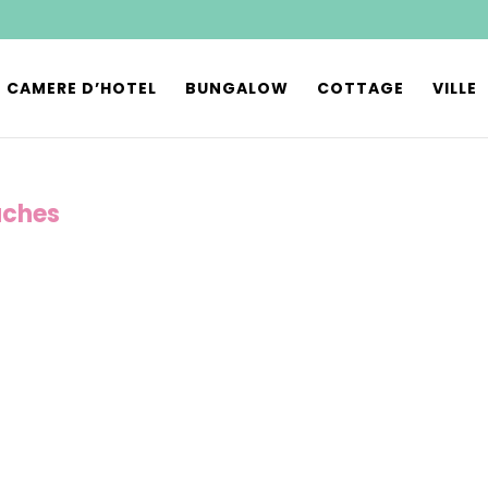
CAMERE D’HOTEL
BUNGALOW
COTTAGE
VILLE
aches