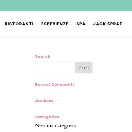
RISTORANTI
ESPERIENZE
SPA
JACK SPRAT
Search
Recent Comments
Archives
Categories
Nessuna categoria