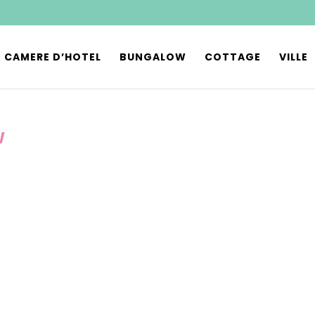
CAMERE D’HOTEL
BUNGALOW
COTTAGE
VILLE
W