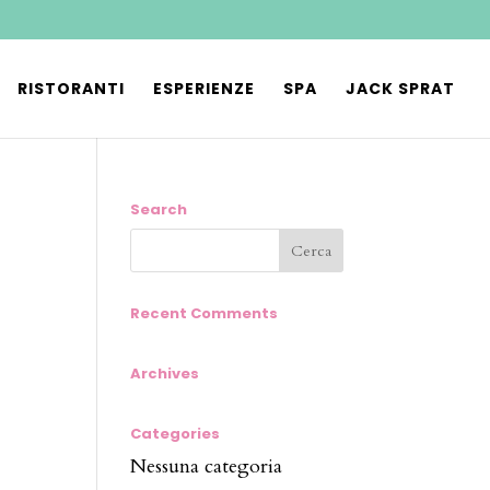
RISTORANTI
ESPERIENZE
SPA
JACK SPRAT
Search
Recent Comments
Archives
Categories
Nessuna categoria