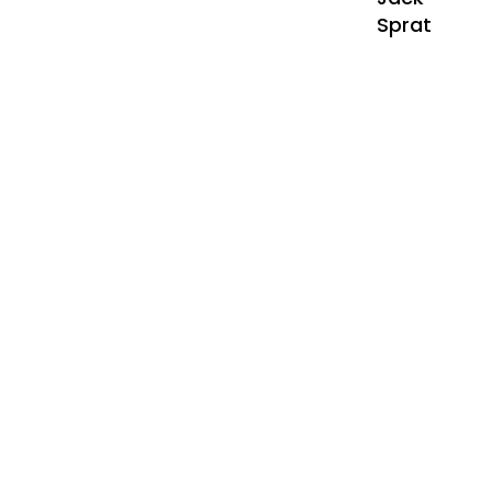
Sprat