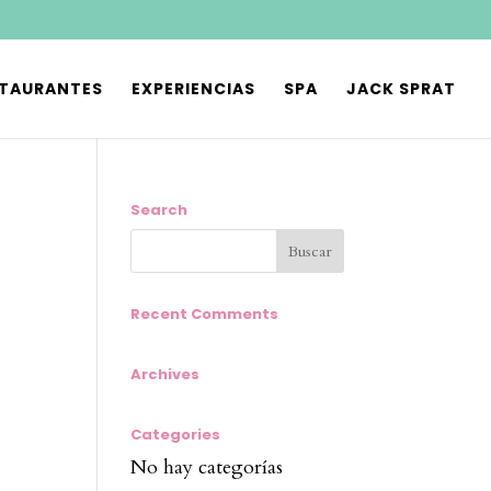
STAURANTES
EXPERIENCIAS
SPA
JACK SPRAT
Search
Recent Comments
Archives
Categories
No hay categorías