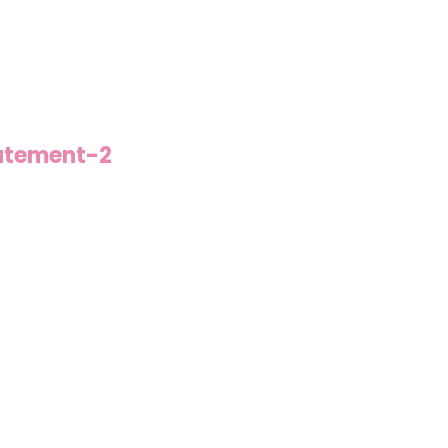
atement-2