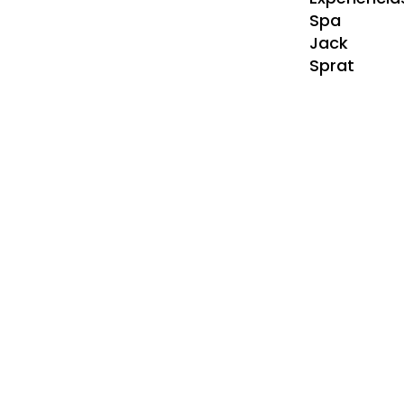
Spa
Jack
Sprat