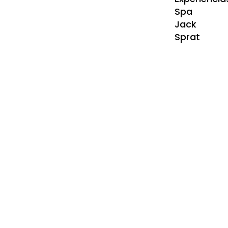
Spa
Jack
Sprat