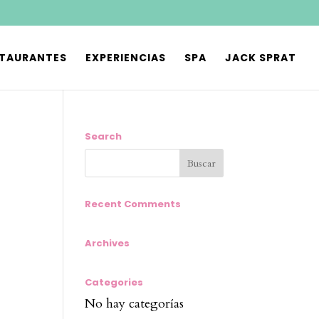
STAURANTES
EXPERIENCIAS
SPA
JACK SPRAT
Search
Recent Comments
Archives
Categories
No hay categorías