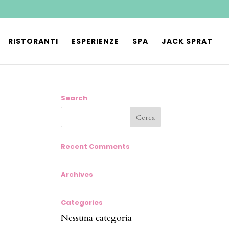
RISTORANTI
ESPERIENZE
SPA
JACK SPRAT
Search
Recent Comments
Archives
Categories
Nessuna categoria