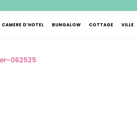
CAMERE D’HOTEL
BUNGALOW
COTTAGE
VILLE
der-062525