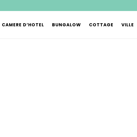
CAMERE D’HOTEL
BUNGALOW
COTTAGE
VILLE