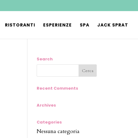
RISTORANTI
ESPERIENZE
SPA
JACK SPRAT
Search
Recent Comments
Archives
Categories
Nessuna categoria