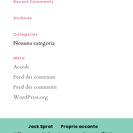
Recent Comments
Archives
Categories
Nessuna categoria
Meta
Accedi
Feed dei contenuti
Feed dei commenti
WordPress.org
Jack Sprat
Proprio accanto