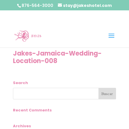
876-564-3000
stay@jakeshotel.com
Jakes-Jamaica-Wedding-
Location-008
Search
Recent Comments
Archives