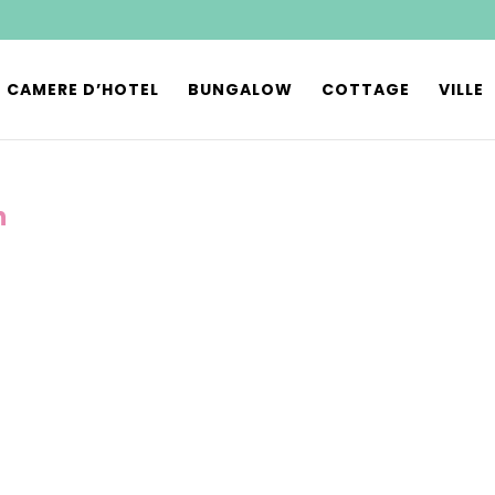
CAMERE D’HOTEL
BUNGALOW
COTTAGE
VILLE
n