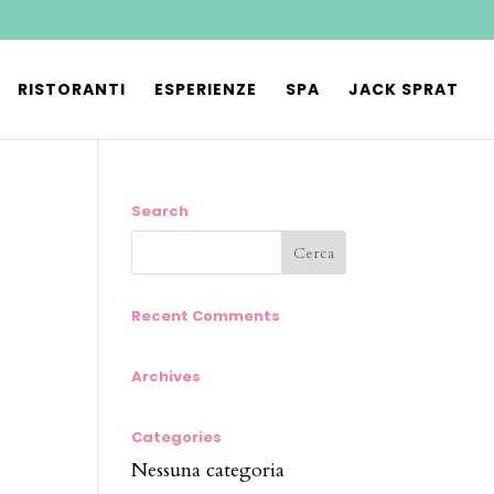
RISTORANTI
ESPERIENZE
SPA
JACK SPRAT
Search
Recent Comments
Archives
Categories
Nessuna categoria