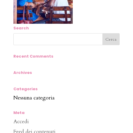
Search
Recent Comments
Archives
Categories
Nessuna categoria
Meta
Accedi
Feed dei contenuti