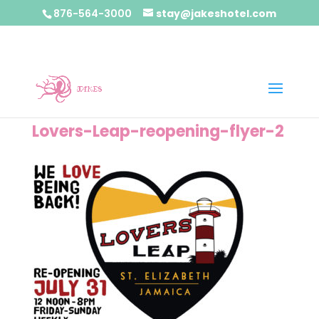
876-564-3000
stay@jakeshotel.com
Lovers-Leap-reopening-flyer-2