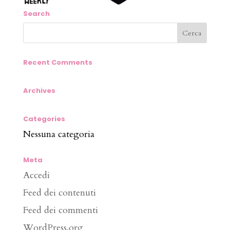
Search
Recent Comments
Archives
Categories
Nessuna categoria
Meta
Accedi
Feed dei contenuti
Feed dei commenti
WordPress.org