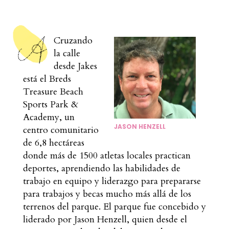
Cruzando
la calle
desde Jakes
está el Breds
Treasure Beach
Sports Park &
Academy, un
JASON HENZELL
centro comunitario
de 6,8 hectáreas
donde más de 1500 atletas locales practican
deportes, aprendiendo las habilidades de
trabajo en equipo y liderazgo para prepararse
para trabajos y becas mucho más allá de los
terrenos del parque. El parque fue concebido y
liderado por Jason Henzell, quien desde el