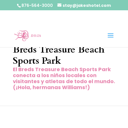
876-564-3000
stay@jakeshotel.com
Breds Treasure Beach
Sports Park
El Breds Treasure Beach Sports Park
conecta a los niños locales con
visitantes y atletas de todo el mundo.
(¡Hola, hermanas Williams!)