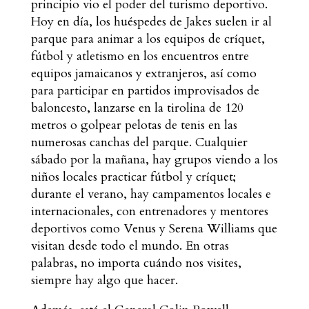
principio vio el poder del turismo deportivo.
Hoy en día, los huéspedes de Jakes suelen ir al
parque para animar a los equipos de críquet,
fútbol y atletismo en los encuentros entre
equipos jamaicanos y extranjeros, así como
para participar en partidos improvisados de
baloncesto, lanzarse en la tirolina de 120
metros o golpear pelotas de tenis en las
numerosas canchas del parque. Cualquier
sábado por la mañana, hay grupos viendo a los
niños locales practicar fútbol y críquet;
durante el verano, hay campamentos locales e
internacionales, con entrenadores y mentores
deportivos como Venus y Serena Williams que
visitan desde todo el mundo. En otras
palabras, no importa cuándo nos visites,
siempre hay algo que hacer.