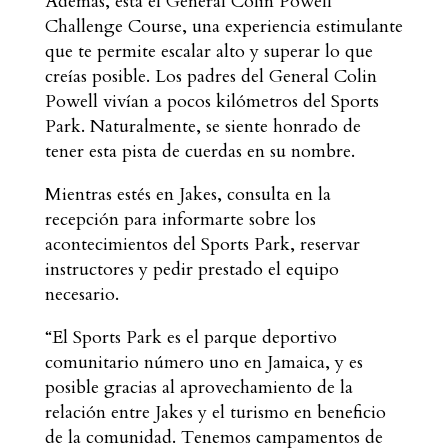
Además, está el General Colin Powell
Challenge Course, una experiencia estimulante
que te permite escalar alto y superar lo que
creías posible. Los padres del General Colin
Powell vivían a pocos kilómetros del Sports
Park. Naturalmente, se siente honrado de
tener esta pista de cuerdas en su nombre.
Mientras estés en Jakes, consulta en la
recepción para informarte sobre los
acontecimientos del Sports Park, reservar
instructores y pedir prestado el equipo
necesario.
“El Sports Park es el parque deportivo
comunitario número uno en Jamaica, y es
posible gracias al aprovechamiento de la
relación entre Jakes y el turismo en beneficio
de la comunidad. Tenemos campamentos de