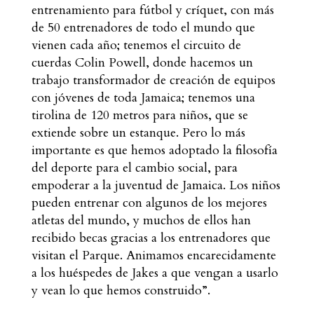
entrenamiento para fútbol y críquet, con más
de 50 entrenadores de todo el mundo que
vienen cada año; tenemos el circuito de
cuerdas Colin Powell, donde hacemos un
trabajo transformador de creación de equipos
con jóvenes de toda Jamaica; tenemos una
tirolina de 120 metros para niños, que se
extiende sobre un estanque. Pero lo más
importante es que hemos adoptado la filosofía
del deporte para el cambio social, para
empoderar a la juventud de Jamaica. Los niños
pueden entrenar con algunos de los mejores
atletas del mundo, y muchos de ellos han
recibido becas gracias a los entrenadores que
visitan el Parque. Animamos encarecidamente
a los huéspedes de Jakes a que vengan a usarlo
y vean lo que hemos construido”.