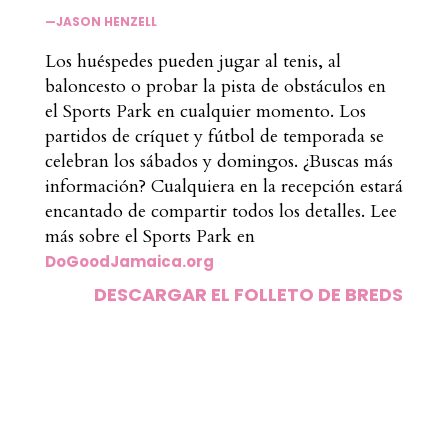
—JASON HENZELL
Los huéspedes pueden jugar al tenis, al
baloncesto o probar la pista de obstáculos en
el Sports Park en cualquier momento. Los
partidos de críquet y fútbol de temporada se
celebran los sábados y domingos. ¿Buscas más
información? Cualquiera en la recepción estará
encantado de compartir todos los detalles. Lee
más sobre el Sports Park en
DoGoodJamaica.org
DESCARGAR EL FOLLETO DE BREDS