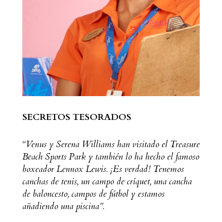
SECRETOS TESORADOS
“Venus y Serena Williams han visitado el Treasure
Beach Sports Park y también lo ha hecho el famoso
boxeador Lennox Lewis. ¡Es verdad! Tenemos
canchas de tenis, un campo de críquet, una cancha
de baloncesto, campos de fútbol y estamos
añadiendo una piscina”.