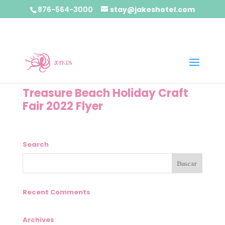
876-564-3000
stay@jakeshotel.com
Treasure Beach Holiday Craft
Fair 2022 Flyer
Search
Recent Comments
Archives