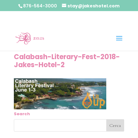
876-564-3000
stay@jakeshotel.com
Calabash-Literary-Fest-2018-
Jakes-Hotel-2
Search