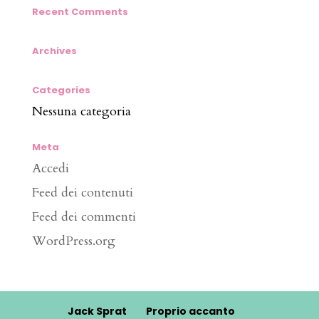
Recent Comments
Archives
Categories
Nessuna categoria
Meta
Accedi
Feed dei contenuti
Feed dei commenti
WordPress.org
Jack Sprat
Proprio accanto