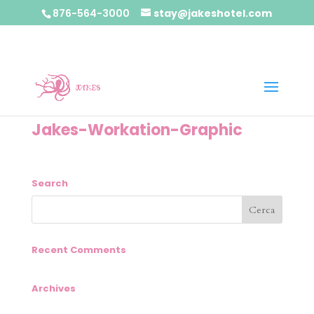
876-564-3000
stay@jakeshotel.com
Jakes-Workation-Graphic
Search
Recent Comments
Archives