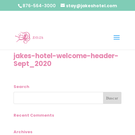
876-564-3000
stay@jakeshotel.com
jakes-hotel-welcome-header-
Sept_2020
Search
Recent Comments
Archives