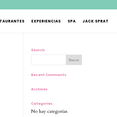
STAURANTES
EXPERIENCIAS
SPA
JACK SPRAT
Search
Recent Comments
Archives
Categories
No hay categorías