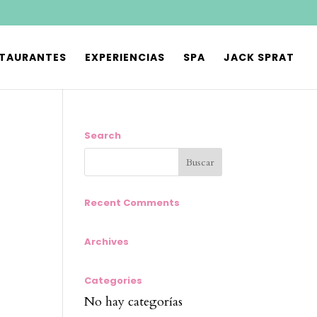
STAURANTES
EXPERIENCIAS
SPA
JACK SPRAT
Search
Recent Comments
Archives
Categories
No hay categorías