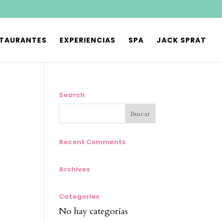
STAURANTES
EXPERIENCIAS
SPA
JACK SPRAT
Search
Recent Comments
Archives
Categories
No hay categorías