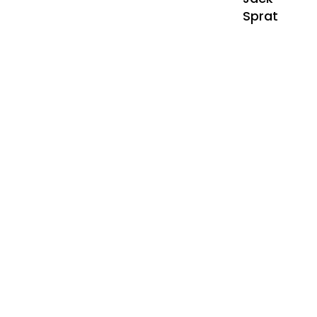
Sprat