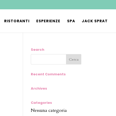
RISTORANTI
ESPERIENZE
SPA
JACK SPRAT
Search
Recent Comments
Archives
Categories
Nessuna categoria