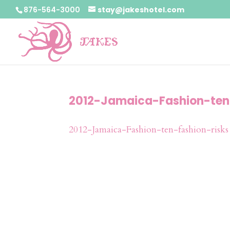
876-564-3000
stay@jakeshotel.com
2012-Jamaica-Fashion-ten-
2012-Jamaica-Fashion-ten-fashion-risks