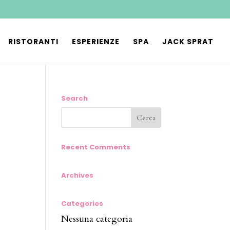
RISTORANTI
ESPERIENZE
SPA
JACK SPRAT
Search
Recent Comments
Archives
Categories
Nessuna categoria