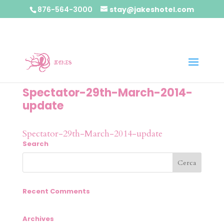
876-564-3000
stay@jakeshotel.com
Spectator-29th-March-2014-
update
Spectator-29th-March-2014-update
Search
Recent Comments
Archives