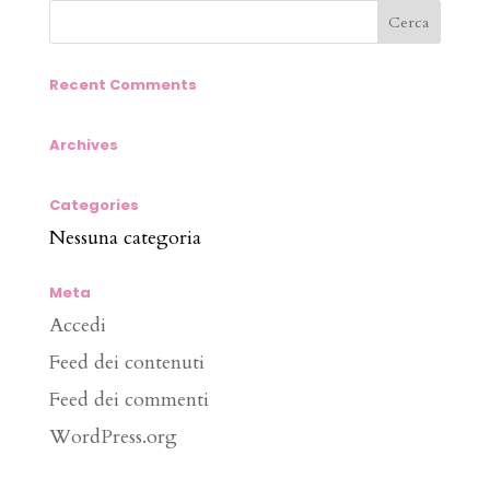
Recent Comments
Archives
Categories
Nessuna categoria
Meta
Accedi
Feed dei contenuti
Feed dei commenti
WordPress.org