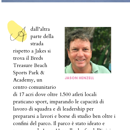
dall’altra
parte della
strada
rispetto a Jakes si
trova il Breds
Treasure Beach
Sports Park &
JASON HENZELL
Academy, un
centro comunitario
di 17 acri dove oltre 1.500 atleti locali
praticano sport, imparando le capacità di
lavoro di squadra e di leadership per
prepararsi a lavori e borse di studio ben oltre i
confini del parco. Il parco è stato ideato e