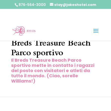
876-564-3000
stay@jakeshotel.com
Breds Treasure Beach
Parco sportivo
Il Breds Treasure Beach Parco
sportivo mette in contatto i ragazzi
del posto con visitatori e atleti da
tutto il mondo. (Ciao, sorelle
Williams!)