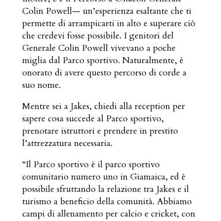
Colin Powell— un’esperienza esaltante che ti
permette di arrampicarti in alto e superare ciò
che credevi fosse possibile. I genitori del
Generale Colin Powell vivevano a poche
miglia dal Parco sportivo. Naturalmente, è
onorato di avere questo percorso di corde a
suo nome.
Mentre sei a Jakes, chiedi alla reception per
sapere cosa succede al Parco sportivo,
prenotare istruttori e prendere in prestito
l’attrezzatura necessaria.
“Il Parco sportivo è il parco sportivo
comunitario numero uno in Giamaica, ed è
possibile sfruttando la relazione tra Jakes e il
turismo a beneficio della comunità. Abbiamo
campi di allenamento per calcio e cricket, con