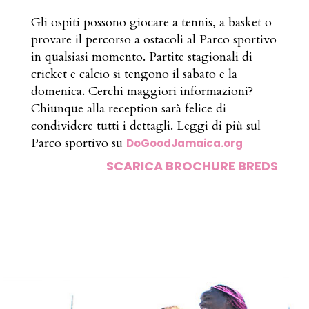
Gli ospiti possono giocare a tennis, a basket o
provare il percorso a ostacoli al Parco sportivo
in qualsiasi momento. Partite stagionali di
cricket e calcio si tengono il sabato e la
domenica. Cerchi maggiori informazioni?
Chiunque alla reception sarà felice di
condividere tutti i dettagli. Leggi di più sul
Parco sportivo su
DoGoodJamaica.org
SCARICA BROCHURE BREDS