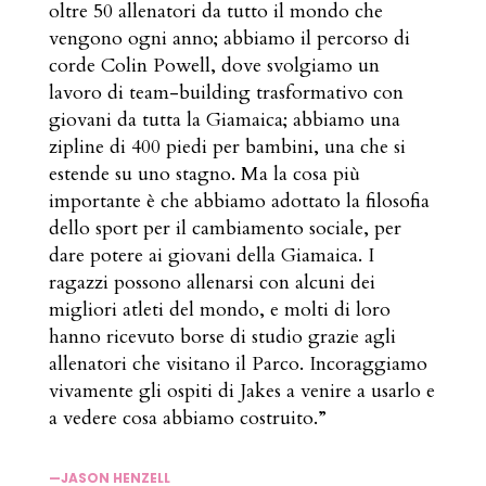
oltre 50 allenatori da tutto il mondo che
vengono ogni anno; abbiamo il percorso di
corde Colin Powell, dove svolgiamo un
lavoro di team-building trasformativo con
giovani da tutta la Giamaica; abbiamo una
zipline di 400 piedi per bambini, una che si
estende su uno stagno. Ma la cosa più
importante è che abbiamo adottato la filosofia
dello sport per il cambiamento sociale, per
dare potere ai giovani della Giamaica. I
ragazzi possono allenarsi con alcuni dei
migliori atleti del mondo, e molti di loro
hanno ricevuto borse di studio grazie agli
allenatori che visitano il Parco. Incoraggiamo
vivamente gli ospiti di Jakes a venire a usarlo e
a vedere cosa abbiamo costruito.”
—JASON HENZELL