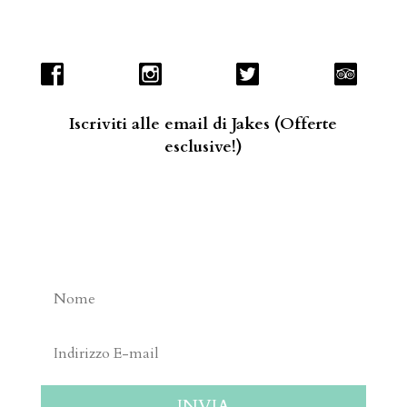
Iscriviti alle email di Jakes (Offerte
esclusive!)
INVIA