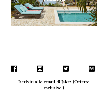
Iscriviti alle email di Jakes (Offerte
esclusive!)