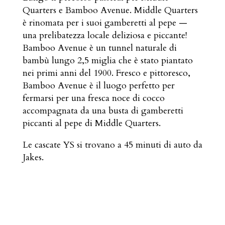
Quarters e Bamboo Avenue. Middle Quarters
è rinomata per i suoi gamberetti al pepe —
una prelibatezza locale deliziosa e piccante!
Bamboo Avenue è un tunnel naturale di
bambù lungo 2,5 miglia che è stato piantato
nei primi anni del 1900. Fresco e pittoresco,
Bamboo Avenue è il luogo perfetto per
fermarsi per una fresca noce di cocco
accompagnata da una busta di gamberetti
piccanti al pepe di Middle Quarters.
Le cascate YS si trovano a 45 minuti di auto da
Jakes.