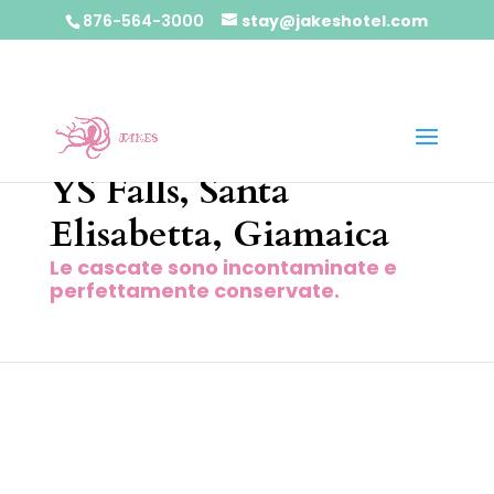
876-564-3000
stay@jakeshotel.com
YS Falls, Santa
Elisabetta, Giamaica
Le cascate sono incontaminate e
perfettamente conservate.