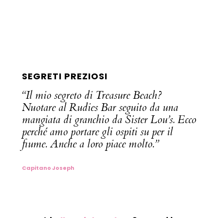
SEGRETI PREZIOSI
“Il mio segreto di Treasure Beach?
Nuotare al Rudies Bar seguito da una
mangiata di granchio da Sister Lou’s. Ecco
perché amo portare gli ospiti su per il
fiume. Anche a loro piace molto.”
Capitano Joseph