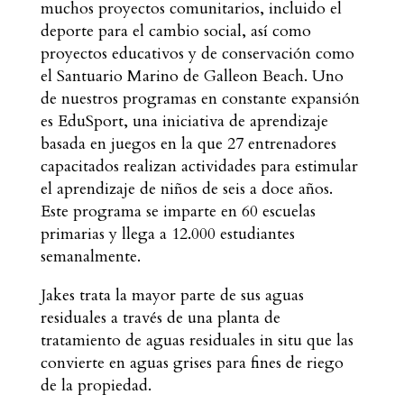
muchos proyectos comunitarios, incluido el
deporte para el cambio social, así como
proyectos educativos y de conservación como
el Santuario Marino de Galleon Beach. Uno
de nuestros programas en constante expansión
es EduSport, una iniciativa de aprendizaje
basada en juegos en la que 27 entrenadores
capacitados realizan actividades para estimular
el aprendizaje de niños de seis a doce años.
Este programa se imparte en 60 escuelas
primarias y llega a 12.000 estudiantes
semanalmente.
Jakes trata la mayor parte de sus aguas
residuales a través de una planta de
tratamiento de aguas residuales in situ que las
convierte en aguas grises para fines de riego
de la propiedad.