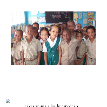
Jakes anima a los huéspedes a