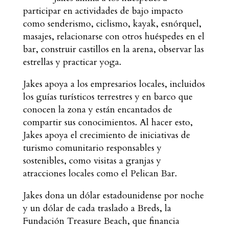
participar en actividades de bajo impacto
como senderismo, ciclismo, kayak, esnórquel,
masajes, relacionarse con otros huéspedes en el
bar, construir castillos en la arena, observar las
estrellas y practicar yoga.
Jakes apoya a los empresarios locales, incluidos
los guías turísticos terrestres y en barco que
conocen la zona y están encantados de
compartir sus conocimientos. Al hacer esto,
Jakes apoya el crecimiento de iniciativas de
turismo comunitario responsables y
sostenibles, como visitas a granjas y
atracciones locales como el Pelican Bar.
Jakes dona un dólar estadounidense por noche
y un dólar de cada traslado a Breds, la
Fundación Treasure Beach, que financia