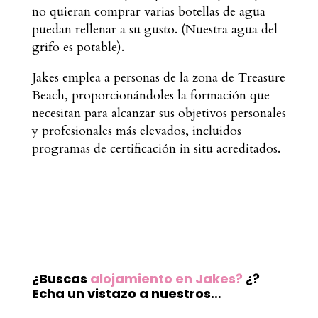
no quieran comprar varias botellas de agua
puedan rellenar a su gusto. (Nuestra agua del
grifo es potable).
Jakes emplea a personas de la zona de Treasure
Beach, proporcionándoles la formación que
necesitan para alcanzar sus objetivos personales
y profesionales más elevados, incluidos
programas de certificación in situ acreditados.
¿Buscas
alojamiento en Jakes
?
¿?
Echa un vistazo a nuestros…