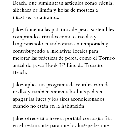
Beach, que suministran artículos como rúcula,
albahaca de limón y hojas de mostaza a
nuestros restaurantes.
Jakes fomenta las prácticas de pesca sostenibles
comprando artículos como caracolas y
langostas solo cuando están en temporada y
contribuyendo a iniciativas locales para
mejorar las prácticas de pesca, como el Torneo
anual de pesca Hook N’ Line de Treasure
Beach.
Jakes aplica un programa de reutilización de
toallas y también anima a los huéspedes a
apagar las luces y los aires acondicionados
cuando no están en la habitación.
Jakes ofrece una nevera portátil con agua fría
en el restaurante para que los huéspedes que