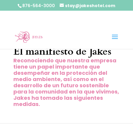
876-564-3000
stay@jakeshotel.com
El manifiesto de Jakes
Reconociendo que nuestra empresa
tiene un papel importante que
desempeñar en la protección del
medio ambiente, así como en el
desarrollo de un futuro sostenible
para la comunidad en la que vivimos,
Jakes ha tomado las siguientes
medidas.