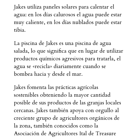
Jakes utiliza paneles solares para calentar el
agua: en los días calurosos el agua puede estar
muy caliente, en los días nublados puede estar
tibia.
La piscina de Jakes es una piscina de agua
salada, lo que significa que en lugar de utilizar
productos químicos agresivos para tratarla, el
agua se «recicla» diariamente cuando se
bombea hacia y desde el mar.
Jakes fomenta las prácticas agrícolas
sostenibles obteniendo la mayor cantidad
posible de sus productos de las granjas locales
cercanas. Jakes también apoya con orgullo al
creciente grupo de agricultores orgánicos de
la zona, también conocidos como la
Asociación de Agricultores Ital de Treasure