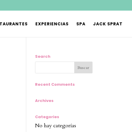
STAURANTES
EXPERIENCIAS
SPA
JACK SPRAT
Search
Recent Comments
Archives
Categories
No hay categorías